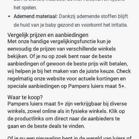
het spelen.
Ademend materiaal:
Dankzij ademende stoffen blijft
de huid van je baby gezond en voorkomt het irritatie.
Vergelijk prijzen en aanbiedingen
Met onze handige vergelijkingsfunctie kun je
eenvoudig de prijzen van verschillende winkels
bekijken. Of je nu op zoek bent naar de beste
aanbiedingen of gewoon de beste prijs wilt betalen,
wij helpen je bij het maken van de juiste keuze. Check
regelmatig onze website voor actuele kortingen en
speciale aanbiedingen op Pampers luiers maat 5+.
Waar te koop?
Pampers luiers maat 5+ zijn verkrijgbaar bij diverse
winkels, zowel online als in fysieke winkels. Klik op
de productlinks om direct naar de aanbieders te
gaan en de beste deals te vinden.
Of je nu een nieuweling bent in de wereld van luiers of