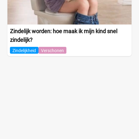
Zindelijk worden: hoe maak ik mijn kind snel
zindelijk?
Zindelijkheid
Verschonen