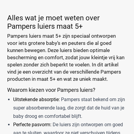
Alles wat je moet weten over
Pampers luiers maat 5+
Pampers luiers maat 5+ zijn speciaal ontworpen
voor iets grotere baby’s en peuters die al goed
kunnen bewegen. Deze luiers bieden optimale
bescherming en comfort, zodat jouw kleintje vrij kan
spelen zonder zich beperkt te voelen. In dit artikel
vind je een overzicht van de verschillende Pampers
producten in maat 5+ en wat ze uniek maakt.
Waarom kiezen voor Pampers luiers?
Uitstekende absorptie:
Pampers staat bekend om zijn
super absorberende laag, die zorgt dat de huid van je
baby droog en comfortabel blijft.
Perfecte pasvorm:
De luiers zijn ontworpen om goed
aan te sluiten, waardoor ze niet verschuiven tijdens