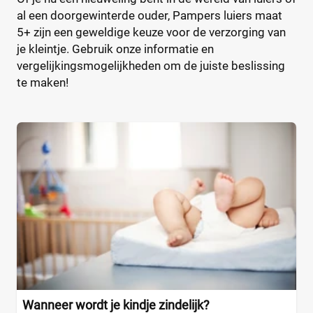
al een doorgewinterde ouder, Pampers luiers maat
5+ zijn een geweldige keuze voor de verzorging van
je kleintje. Gebruik onze informatie en
vergelijkingsmogelijkheden om de juiste beslissing
te maken!
Wanneer wordt je kindje zindelijk?