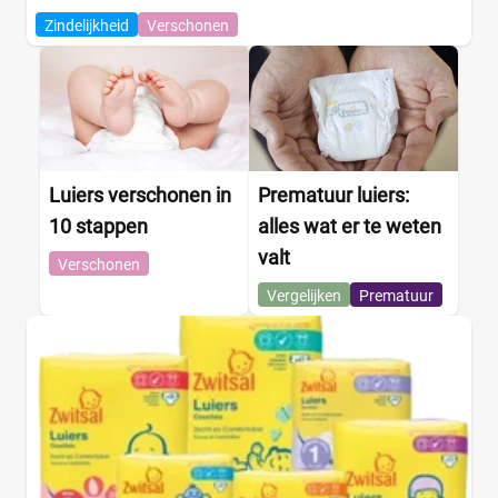
Zindelijkheid
Verschonen
Luiers verschonen in
Prematuur luiers:
10 stappen
alles wat er te weten
valt
Verschonen
Vergelijken
Prematuur