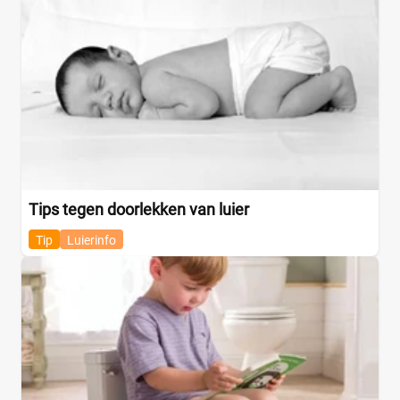
Tips tegen doorlekken van luier
Tip
Luierinfo