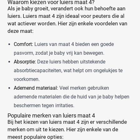
Waarom kiezen voor luiers maat 4?
Als je baby groeit, verandert ook hun behoefte aan
luiers. Luiers maat 4 zijn ideaal voor peuters die al
wat actiever worden. Hier zijn enkele voordelen van
deze maat:
Comfort:
Luiers van maat 4 bieden een goede
pasvorm, zodat je baby vrij kan bewegen.
Absorptie:
Deze luiers hebben uitstekende
absorbtiecapaciteiten, wat helpt om ongelukjes te
voorkomen.
Ademend materiaal:
Veel merken gebruiken
ademende materialen die de huid van je baby helpen
beschermen tegen irritaties.
Populaire merken van luiers maat 4
Bij het kiezen van luiers maat 4 zijn er verschillende
merken om uit te kiezen. Hier zijn enkele van de
meest populaire opties: