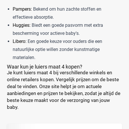
Pampers:
Bekend om hun zachte stoffen en
effectieve absorptie.
Huggies:
Biedt een goede pasvorm met extra
bescherming voor actieve baby's.
Libero:
Een goede keuze voor ouders die een
natuurlijke optie willen zonder kunstmatige
materialen.
Waar kun je luiers maat 4 kopen?
Je kunt luiers maat 4 bij verschillende winkels en
online retailers kopen. Vergelijk prijzen om de beste
deal te vinden. Onze site helpt je om actuele
aanbiedingen en prijzen te bekijken, zodat je altijd de
beste keuze maakt voor de verzorging van jouw
baby.