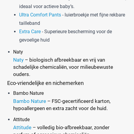
ideaal voor actieve baby’s.
Ultra Comfort Pants
- luierbroekje met fijne rekbare
tailleband
Extra Care
- Superieure bescherming voor de
gevoelige huid
Naty
Naty
– biologisch afbreekbaar en vrij van
schadelijke chemicaliën, voor milieubewuste
ouders.
Eco-vriendelijke en nichemerken
Bambo Nature
Bambo Nature
– FSC-gecertificeerd karton,
hypoallergeen en extra zacht voor de huid.
Attitude
Attitude
– volledig bio-afbreekbaar, zonder