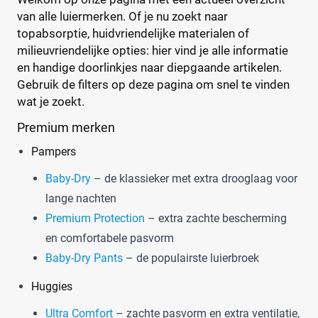
van alle luiermerken. Of je nu zoekt naar
topabsorptie, huidvriendelijke materialen of
milieuvriendelijke opties: hier vind je alle informatie
en handige doorlinkjes naar diepgaande artikelen.
Gebruik de filters op deze pagina om snel te vinden
wat je zoekt.
Premium merken
Pampers
Baby-Dry
– de klassieker met extra drooglaag voor
lange nachten
Premium Protection
– extra zachte bescherming
en comfortabele pasvorm
Baby-Dry Pants
– de populairste luierbroek
Huggies
Ultra Comfort
– zachte pasvorm en extra ventilatie,