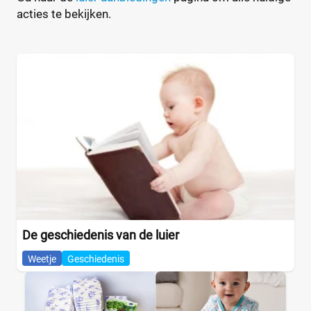
acties te bekijken.
De geschiedenis van de luier
Weetje
Geschiedenis