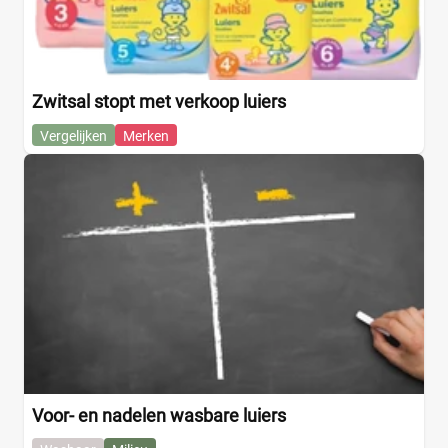
Zwitsal stopt met verkoop luiers
Vergelijken
Merken
Voor- en nadelen wasbare luiers