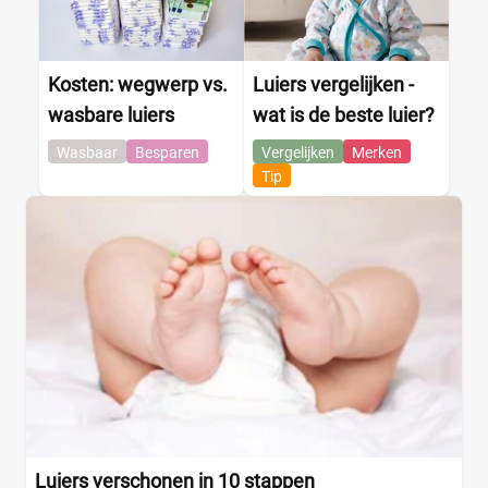
Kosten: wegwerp vs.
Luiers vergelijken -
wasbare luiers
wat is de beste luier?
Wasbaar
Besparen
Vergelijken
Merken
Tip
Luiers verschonen in 10 stappen