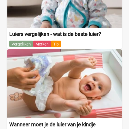
Luiers vergelijken - wat is de beste luier?
Vergelijken
Merken
Tip
Wanneer moet je de luier van je kindje