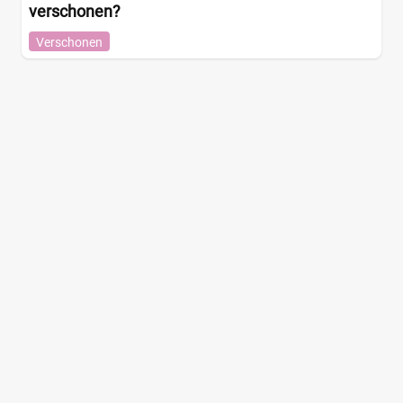
verschonen?
Verschonen