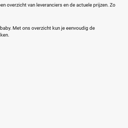
en overzicht van leveranciers en de actuele prijzen. Zo
e baby. Met ons overzicht kun je eenvoudig de
aken.