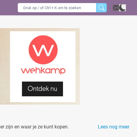
er zijn en waar je ze kunt kopen.
Lees nog meer