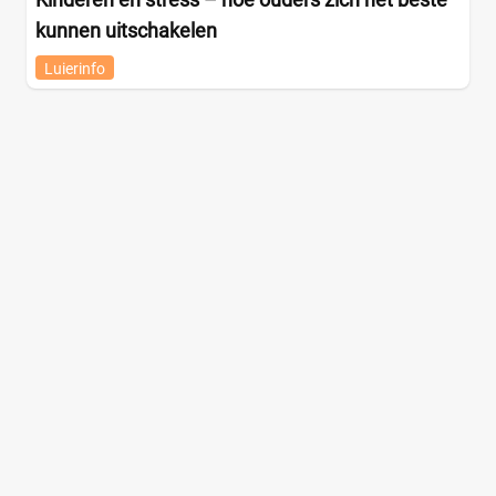
kunnen uitschakelen
Luierinfo