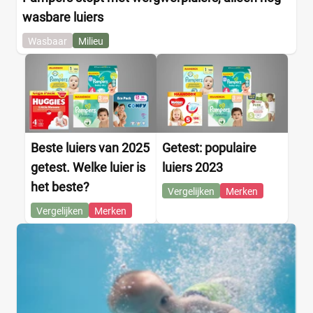
wasbare luiers
Wasbaar
Milieu
Beste luiers van 2025
Getest: populaire
getest. Welke luier is
luiers 2023
het beste?
Vergelijken
Merken
Vergelijken
Merken