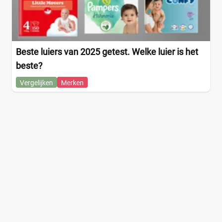
Beste luiers van 2025 getest. Welke luier is het
beste?
Vergelijken
Merken