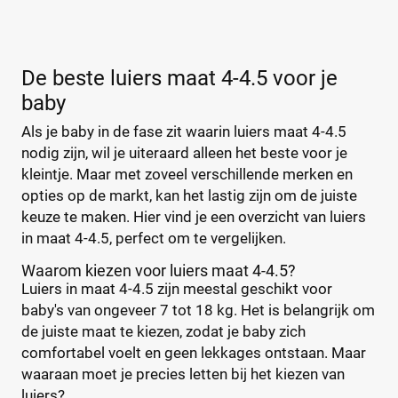
De beste luiers maat 4-4.5 voor je
baby
Als je baby in de fase zit waarin luiers maat 4-4.5
nodig zijn, wil je uiteraard alleen het beste voor je
kleintje. Maar met zoveel verschillende merken en
opties op de markt, kan het lastig zijn om de juiste
keuze te maken. Hier vind je een overzicht van luiers
in maat 4-4.5, perfect om te vergelijken.
Waarom kiezen voor luiers maat 4-4.5?
Luiers in maat 4-4.5 zijn meestal geschikt voor
baby's van ongeveer 7 tot 18 kg. Het is belangrijk om
de juiste maat te kiezen, zodat je baby zich
comfortabel voelt en geen lekkages ontstaan. Maar
waaraan moet je precies letten bij het kiezen van
luiers?