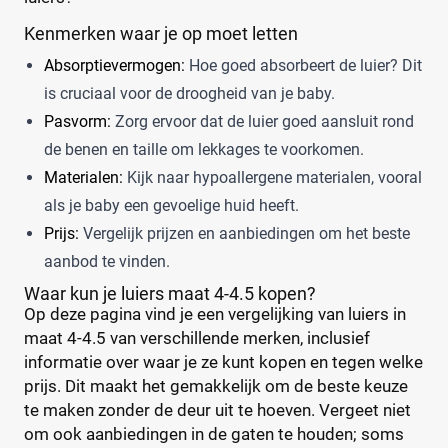
Kenmerken waar je op moet letten
Absorptievermogen:
Hoe goed absorbeert de luier? Dit
is cruciaal voor de droogheid van je baby.
Pasvorm:
Zorg ervoor dat de luier goed aansluit rond
de benen en taille om lekkages te voorkomen.
Materialen:
Kijk naar hypoallergene materialen, vooral
als je baby een gevoelige huid heeft.
Prijs:
Vergelijk prijzen en aanbiedingen om het beste
aanbod te vinden.
Waar kun je luiers maat 4-4.5 kopen?
Op deze pagina vind je een vergelijking van luiers in
maat 4-4.5 van verschillende merken, inclusief
informatie over waar je ze kunt kopen en tegen welke
prijs. Dit maakt het gemakkelijk om de beste keuze
te maken zonder de deur uit te hoeven. Vergeet niet
om ook aanbiedingen in de gaten te houden; soms