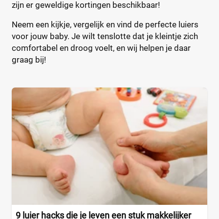
zijn er geweldige kortingen beschikbaar!
Neem een kijkje, vergelijk en vind de perfecte luiers
voor jouw baby. Je wilt tenslotte dat je kleintje zich
comfortabel en droog voelt, en wij helpen je daar
graag bij!
9 luier hacks die je leven een stuk makkelijker