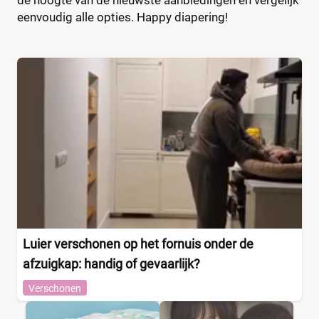
eenvoudig alle opties. Happy diapering!
Luier verschonen op het fornuis onder de
afzuigkap: handig of gevaarlijk?
Verschonen