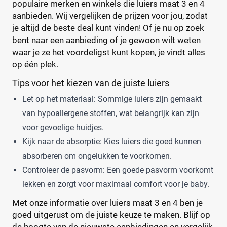
populaire merken en winkels die luiers maat 3 en 4
aanbieden. Wij vergelijken de prijzen voor jou, zodat
je altijd de beste deal kunt vinden! Of je nu op zoek
bent naar een aanbieding of je gewoon wilt weten
waar je ze het voordeligst kunt kopen, je vindt alles
op één plek.
Tips voor het kiezen van de juiste luiers
Let op het materiaal: Sommige luiers zijn gemaakt
van hypoallergene stoffen, wat belangrijk kan zijn
voor gevoelige huidjes.
Kijk naar de absorptie: Kies luiers die goed kunnen
absorberen om ongelukken te voorkomen.
Controleer de pasvorm: Een goede pasvorm voorkomt
lekken en zorgt voor maximaal comfort voor je baby.
Met onze informatie over luiers maat 3 en 4 ben je
goed uitgerust om de juiste keuze te maken. Blijf op
de hoogte van de nieuwste aanbiedingen en vergelijk