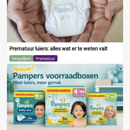
Prematuur luiers: alles wat er te weten valt
Vergelijken
Prematuur