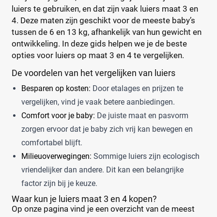
luiers te gebruiken, en dat zijn vaak luiers maat 3 en
4. Deze maten zijn geschikt voor de meeste baby’s
tussen de 6 en 13 kg, afhankelijk van hun gewicht en
ontwikkeling. In deze gids helpen we je de beste
opties voor luiers op maat 3 en 4 te vergelijken.
De voordelen van het vergelijken van luiers
Besparen op kosten:
Door etalages en prijzen te
vergelijken, vind je vaak betere aanbiedingen.
Comfort voor je baby:
De juiste maat en pasvorm
zorgen ervoor dat je baby zich vrij kan bewegen en
comfortabel blijft.
Milieuoverwegingen:
Sommige luiers zijn ecologisch
vriendelijker dan andere. Dit kan een belangrijke
factor zijn bij je keuze.
Waar kun je luiers maat 3 en 4 kopen?
Op onze pagina vind je een overzicht van de meest