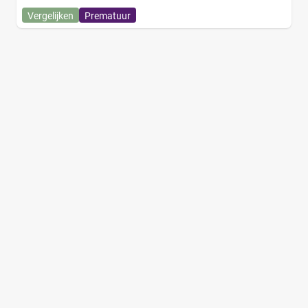
Vergelijken
Prematuur