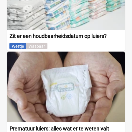
Zit er een houdbaarheidsdatum op luiers?
Weetje
Wasbaar
Prematuur luiers: alles wat er te weten valt