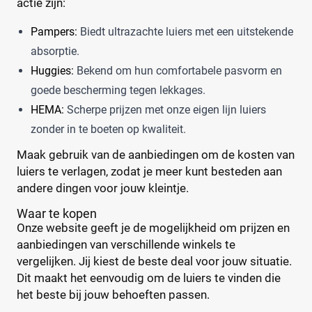
actie zijn:
Pampers:
Biedt ultrazachte luiers met een uitstekende
absorptie.
Huggies:
Bekend om hun comfortabele pasvorm en
goede bescherming tegen lekkages.
HEMA:
Scherpe prijzen met onze eigen lijn luiers
zonder in te boeten op kwaliteit.
Maak gebruik van de aanbiedingen om de kosten van
luiers te verlagen, zodat je meer kunt besteden aan
andere dingen voor jouw kleintje.
Waar te kopen
Onze website geeft je de mogelijkheid om prijzen en
aanbiedingen van verschillende winkels te
vergelijken. Jij kiest de beste deal voor jouw situatie.
Dit maakt het eenvoudig om de luiers te vinden die
het beste bij jouw behoeften passen.