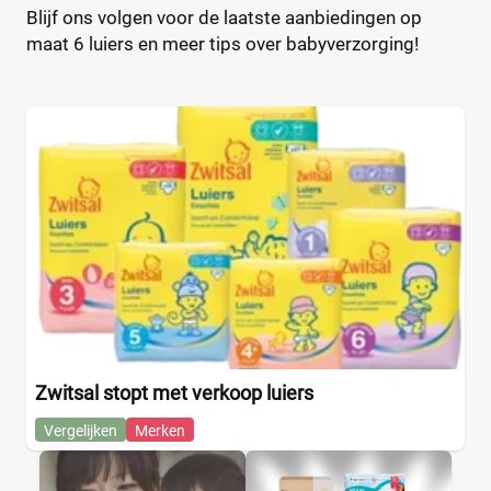
Blijf ons volgen voor de laatste aanbiedingen op
maat 6 luiers en meer tips over babyverzorging!
Zwitsal stopt met verkoop luiers
Vergelijken
Merken