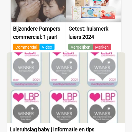
Bijzondere Pampers
Getest: huismerk
commercial: 1 jaar!
luiers 2024
Commercial
Video
Vergelijken
Merken
Luieruitslag baby | Informatie en tips