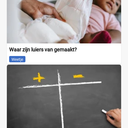
Waar zijn luiers van gemaakt?
Weetje