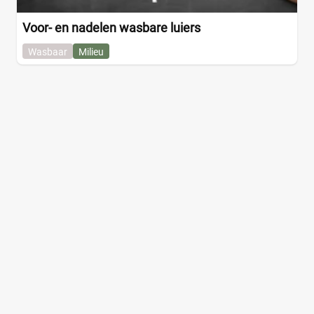
Voor- en nadelen wasbare luiers
Wasbaar
Milieu