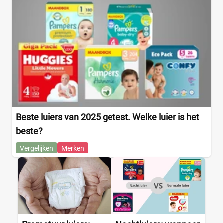
Beste luiers van 2025 getest. Welke luier is het
beste?
Vergelijken
Merken